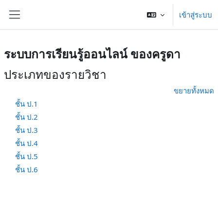
ข้ามไปที่เนื้อหาหลัก
เข้าสู่ระบบ
Side panel
ระบบการเรียนรู้ออนไลน์ ของครูดา
ประเภทของรายวิชา
ขยายทั้งหมด
ชั้น ป.1
ชั้น ป.2
ชั้น ป.3
ชั้น ป.4
ชั้น ป.5
ชั้น ป.6