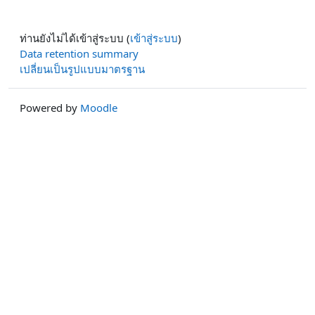
ท่านยังไม่ได้เข้าสู่ระบบ (
เข้าสู่ระบบ
)
Data retention summary
เปลี่ยนเป็นรูปแบบมาตรฐาน
Powered by
Moodle