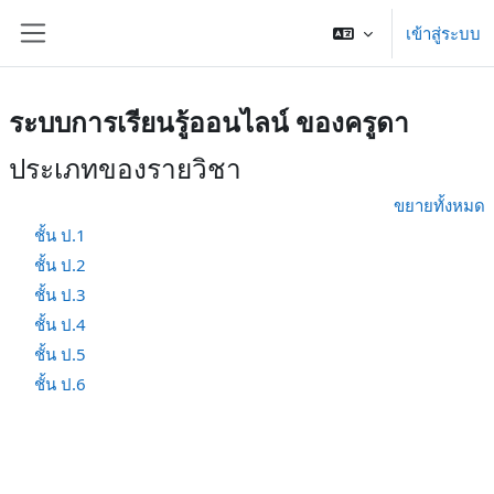
ข้ามไปที่เนื้อหาหลัก
เข้าสู่ระบบ
Side panel
ระบบการเรียนรู้ออนไลน์ ของครูดา
ประเภทของรายวิชา
ขยายทั้งหมด
ชั้น ป.1
ชั้น ป.2
ชั้น ป.3
ชั้น ป.4
ชั้น ป.5
ชั้น ป.6