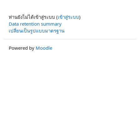
ท่านยังไม่ได้เข้าสู่ระบบ (
เข้าสู่ระบบ
)
Data retention summary
เปลี่ยนเป็นรูปแบบมาตรฐาน
Powered by
Moodle