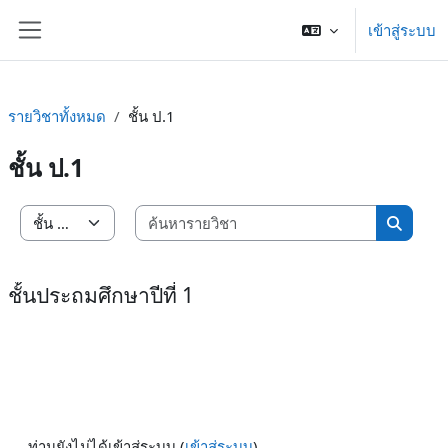
ข้ามไปที่เนื้อหาหลัก
เข้าสู่ระบบ
Side panel
รายวิชาทั้งหมด
ชั้น ป.1
ชั้น ป.1
ค้นหารายว
ประเภทของรายวิชา
ค้นหารา
ชั้นประถมศึกษาปีที่ 1
ท่านยังไม่ได้เข้าสู่ระบบ (
เข้าสู่ระบบ
)