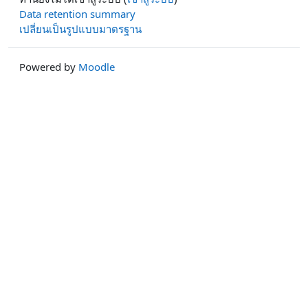
Data retention summary
เปลี่ยนเป็นรูปแบบมาตรฐาน
Powered by
Moodle