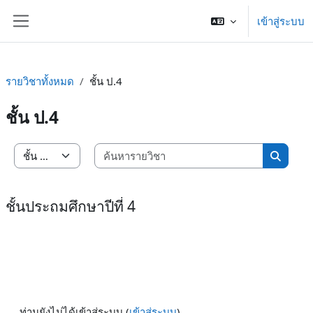
ข้ามไปที่เนื้อหาหลัก
เข้าสู่ระบบ
Side panel
รายวิชาทั้งหมด
ชั้น ป.4
ชั้น ป.4
ค้นหารายว
ประเภทของรายวิชา
ค้นหารา
ชั้นประถมศึกษาปีที่ 4
ท่านยังไม่ได้เข้าสู่ระบบ (
เข้าสู่ระบบ
)