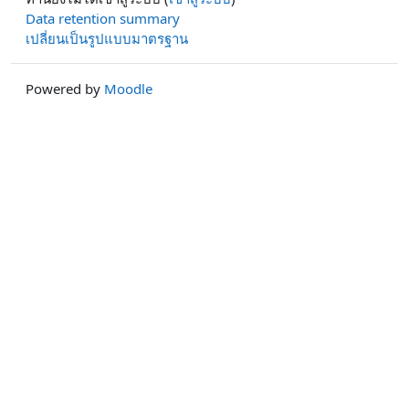
Data retention summary
เปลี่ยนเป็นรูปแบบมาตรฐาน
Powered by
Moodle